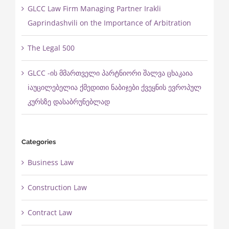
GLCC Law Firm Managing Partner Irakli
Gaprindashvili on the Importance of Arbitration
The Legal 500
GLCC -ის მმართველი პარტნიორი შალვა ცხაკაია
ℹ️აუცილებელია ქმედითი ნაბიჯები ქვეყნის ევროპულ
კურსზე დასაბრუნებლად
Categories
Business Law
Construction Law
Contract Law