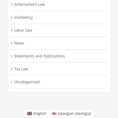
Enforcement Law
Insolvency
Labor Law
News
Statements and Publications
Tax Law
Uncategorized
English
Georgian (Georgia)