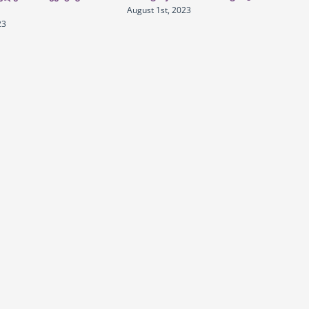
August 1st, 2023
23