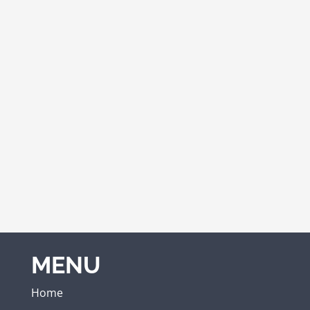
MENU
Home