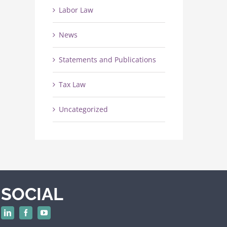
Labor Law
News
Statements and Publications
Tax Law
Uncategorized
SOCIAL