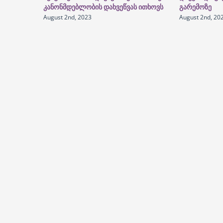
კანონმდებლობის დახვეწვას ითხოვს
გარემოზე
August 2nd, 2023
August 2nd, 20