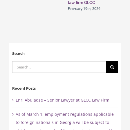
law firm GLCC
February 19th, 2026
Search
Search
for:
Recent Posts
Enri Abuladze – Senior Lawyer at GLCC Law Firm
As of March 1, employment regulations applicable
to foreign nationals in Georgia will be subject to