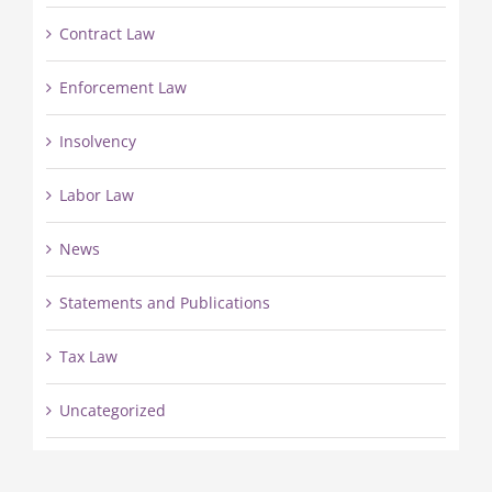
Contract Law
Enforcement Law
Insolvency
Labor Law
News
Statements and Publications
Tax Law
Uncategorized